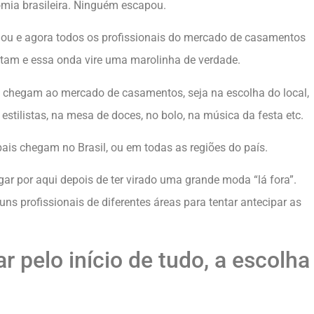
mia brasileira. Ninguém escapou.
ou e agora todos os profissionais do mercado de casamentos
rtam e essa onda vire uma marolinha de verdade.
 chegam ao mercado de casamentos, seja na escolha do local,
estilistas, na mesa de doces, no bolo, na música da festa etc.
ais chegam no Brasil, ou em todas as regiões do país.
ar por aqui depois de ter virado uma grande moda “lá fora”.
uns profissionais de diferentes áreas para tentar antecipar as
pelo início de tudo, a escolha