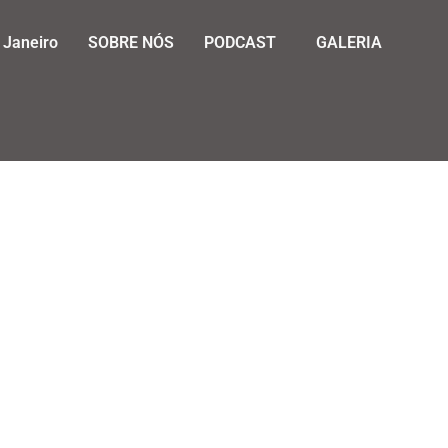
 Janeiro
SOBRE NÓS
PODCAST
GALERIA