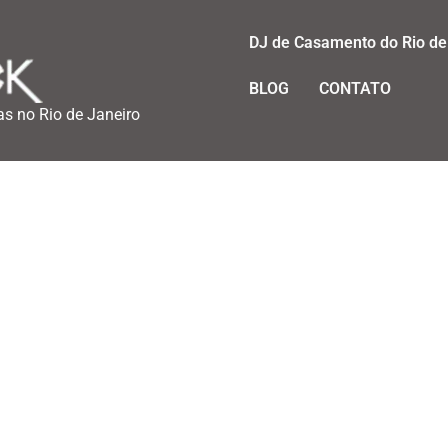
DJ de Casamento do Rio de
BLOG
CONTATO
as no Rio de Janeiro