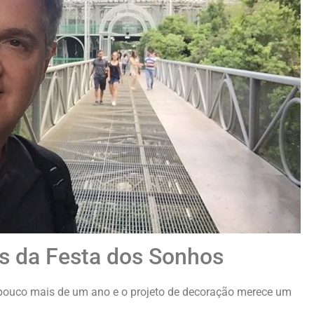
os da Festa dos Sonhos
pouco mais de um ano e o projeto de decoração merece um