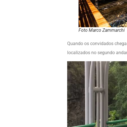
Foto Marco Zammarchi
Quando os convidados chegara
localizados no segundo andar,