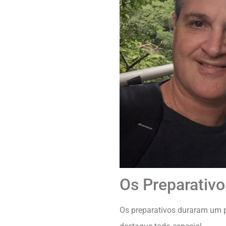
Os Preparativ
Os preparativos duraram um 