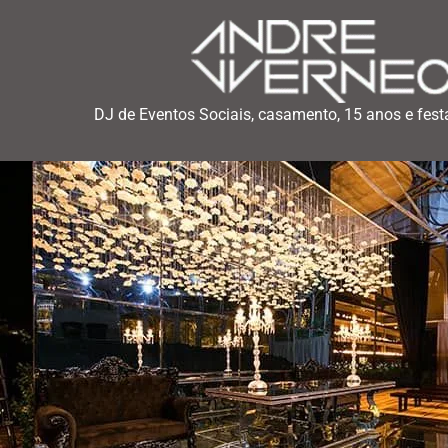
DJ de Eventos Sociais, casamento, 15 anos e fest