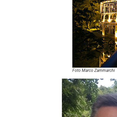
Foto Marco Zammarchi