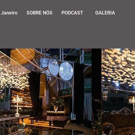
 Janeiro
SOBRE NÓS
PODCAST
GALERIA