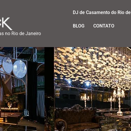
DJ de Casamento do Rio de
BLOG
CONTATO
as no Rio de Janeiro