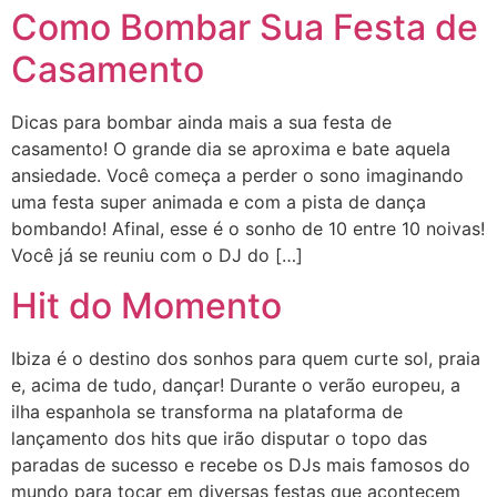
Como Bombar Sua Festa de
Casamento
Dicas para bombar ainda mais a sua festa de
casamento! O grande dia se aproxima e bate aquela
ansiedade. Você começa a perder o sono imaginando
uma festa super animada e com a pista de dança
bombando! Afinal, esse é o sonho de 10 entre 10 noivas!
Você já se reuniu com o DJ do […]
Hit do Momento
Ibiza é o destino dos sonhos para quem curte sol, praia
e, acima de tudo, dançar! Durante o verão europeu, a
ilha espanhola se transforma na plataforma de
lançamento dos hits que irão disputar o topo das
paradas de sucesso e recebe os DJs mais famosos do
mundo para tocar em diversas festas que acontecem