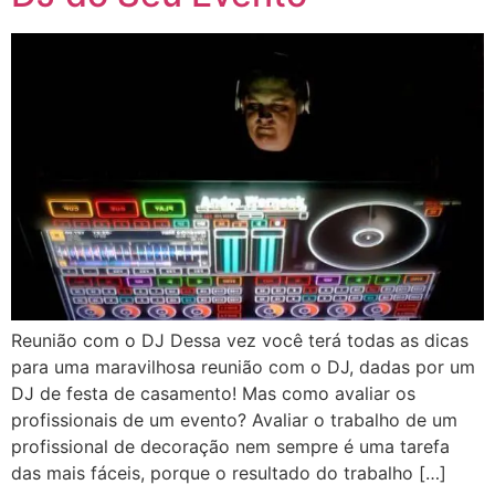
Reunião com o DJ Dessa vez você terá todas as dicas
para uma maravilhosa reunião com o DJ, dadas por um
DJ de festa de casamento! Mas como avaliar os
profissionais de um evento? Avaliar o trabalho de um
profissional de decoração nem sempre é uma tarefa
das mais fáceis, porque o resultado do trabalho […]