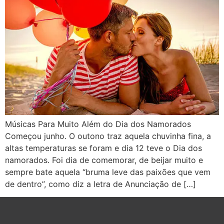
Músicas Para Muito Além do Dia dos Namorados
Começou junho. O outono traz aquela chuvinha fina, a
altas temperaturas se foram e dia 12 teve o Dia dos
namorados. Foi dia de comemorar, de beijar muito e
sempre bate aquela “bruma leve das paixões que vem
de dentro”, como diz a letra de Anunciação de […]